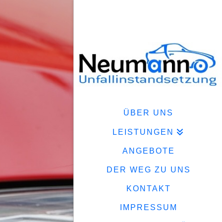
ÜBER UNS
LEISTUNGEN
ANGEBOTE
DER WEG ZU UNS
KONTAKT
IMPRESSUM