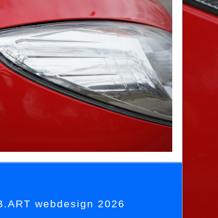
Facebook
.ART webdesign 2026