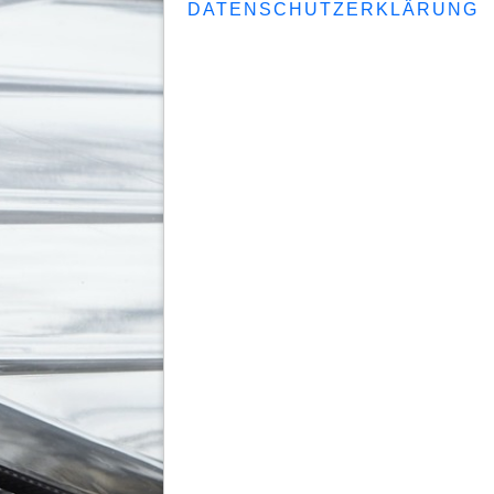
DATENSCHUTZERKLÄRUNG